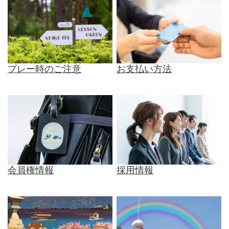
プレー時のご注意
お支払い方法
会員権情報
採用情報