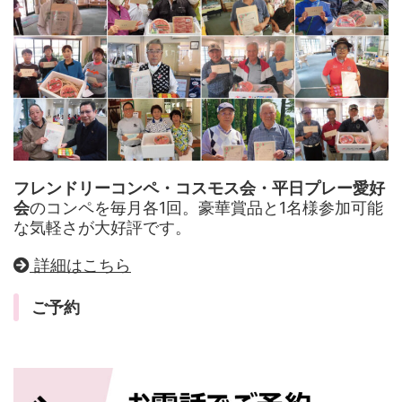
フレンドリーコンペ・コスモス会・平日プレー愛好
会
のコンペを毎月各1回。豪華賞品と1名様参加可能
な気軽さが大好評です。
詳細はこちら
ご予約