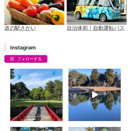
道の駅さかい
自治体初！自動運転バス
Instagram
フォローする