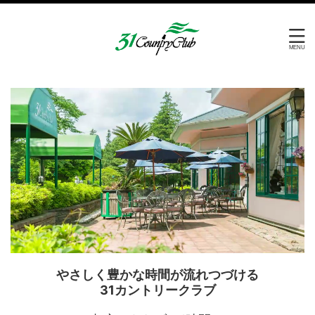
やさしく豊かな時間が流れつづける
31カントリークラブ