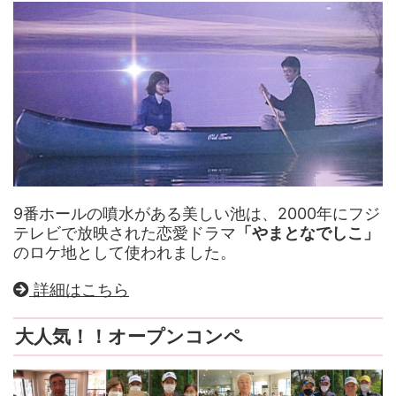
9番ホールの噴水がある美しい池は、2000年にフジ
テレビで放映された恋愛ドラマ
「やまとなでしこ」
のロケ地として使われました。
詳細はこちら
大人気！！オープンコンペ