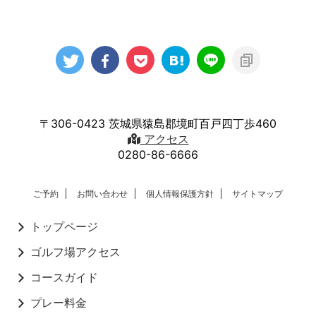
〒306-0423 茨城県猿島郡境町百戸四丁歩460
アクセス
0280-86-6666
ご予約
お問い合わせ
個人情報保護方針
サイトマップ
トップページ
ゴルフ場アクセス
コースガイド
プレー料金