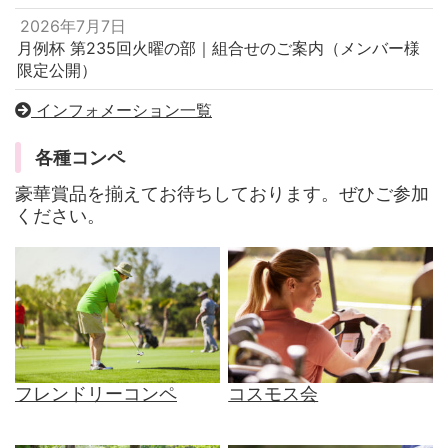
2026年7月7日
月例杯 第235回火曜の部｜組合せのご案内（メンバー様
限定公開）
インフォメーション一覧
各種コンペ
豪華賞品を揃えてお待ちしております。ぜひご参加
ください。
フレンドリーコンペ
コスモス会