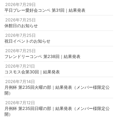
2026年7月29日
平日プレー愛好会コンペ 第31回｜結果発表
2026年7月25日
休館日のお知らせ
2026年7月25日
祝日イベントのお知らせ
2026年7月25日
フレンドリーコンペ 第238回｜結果発表
2026年7月21日
コスモス会第30回｜結果発表
2026年7月14日
月例杯 第235回火曜の部｜結果発表（メンバー様限定公
開）
2026年7月12日
月例杯 第235回日曜の部｜結果発表（メンバー様限定公
開）