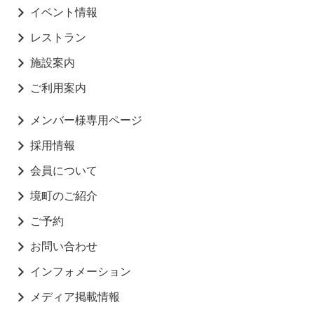
イベント情報
レストラン
施設案内
ご利用案内
メンバー様専用ページ
採用情報
会員について
境町のご紹介
ご予約
お問い合わせ
インフォメーション
メディア掲載情報