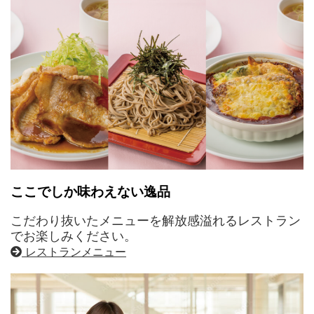
ここでしか味わえない逸品
こだわり抜いたメニューを解放感溢れるレストラン
でお楽しみください。
レストランメニュー