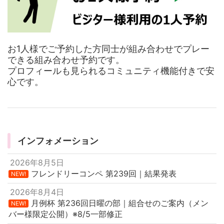
お1人様でご予約した方同士が組み合わせでプレー
できる組み合わせ予約です。
プロフィールも見られるコミュニティ機能付きで安
心です。
インフォメーション
2026年8月5日
フレンドリーコンペ 第239回｜結果発表
NEW!
2026年8月4日
月例杯 第236回日曜の部｜組合せのご案内（メン
NEW!
バー様限定公開）※8/5一部修正