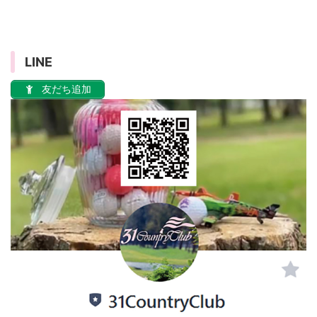
LINE
友だち追加