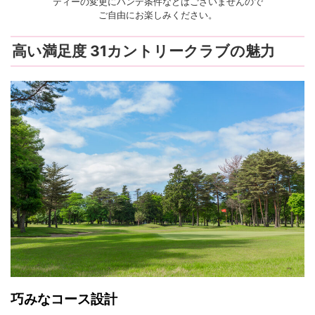
ティーの変更にハンデ条件などはございませんので
ご自由にお楽しみください。
高い満足度 31カントリークラブの魅力
巧みなコース設計