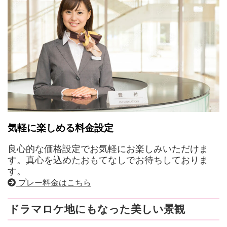
気軽に楽しめる料金設定
良心的な価格設定でお気軽にお楽しみいただけま
す。真心を込めたおもてなしでお待ちしておりま
す。
プレー料金はこちら
ドラマロケ地にもなった美しい景観