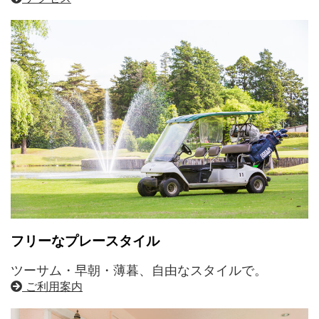
フリーなプレースタイル
ツーサム・早朝・薄暮、自由なスタイルで。
ご利用案内