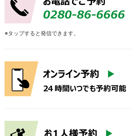
※タップすると発信できます。