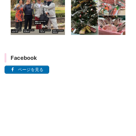
Facebook
ページを見る