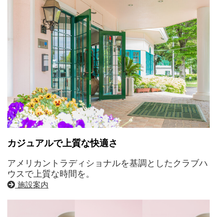
カジュアルで上質な快適さ
アメリカントラディショナルを基調としたクラブハ
ウスで上質な時間を。
施設案内