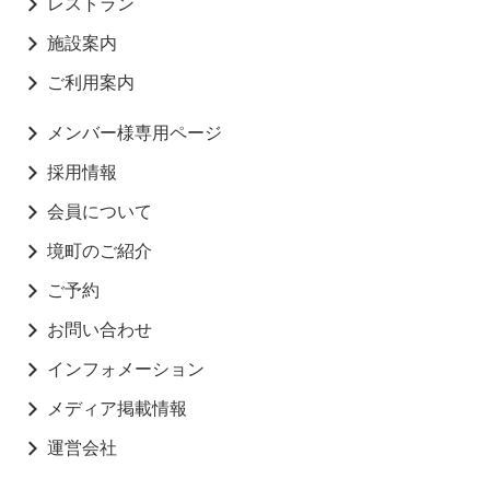
レストラン
施設案内
ご利用案内
メンバー様専用ページ
採用情報
会員について
境町のご紹介
ご予約
お問い合わせ
インフォメーション
メディア掲載情報
運営会社