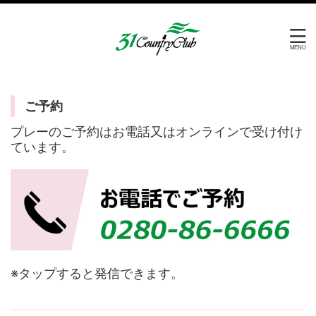
ご予約
プレーのご予約はお電話又はオンラインで受け付け
ています。
※タップすると発信できます。