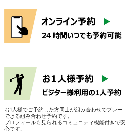
お1人様でご予約した方同士が組み合わせでプレー
できる組み合わせ予約です。
プロフィールも見られるコミュニティ機能付きで安
心です。