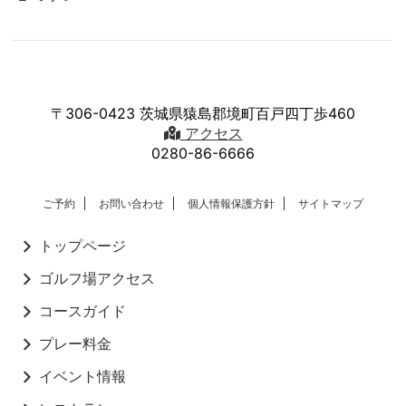
〒306-0423 茨城県猿島郡境町百戸四丁歩460
アクセス
0280-86-6666
ご予約
お問い合わせ
個人情報保護方針
サイトマップ
トップページ
ゴルフ場アクセス
コースガイド
プレー料金
イベント情報