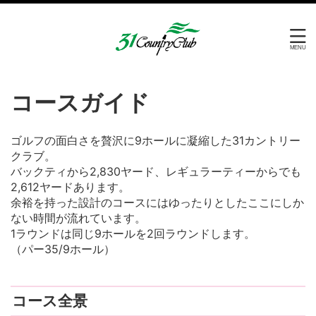
コースガイド
ゴルフの面白さを贅沢に9ホールに凝縮した31カントリー
クラブ。
バックティから2,830ヤード、レギュラーティーからでも
2,612ヤードあります。
余裕を持った設計のコースにはゆったりとしたここにしか
ない時間が流れています。
1ラウンドは同じ9ホールを2回ラウンドします。
（パー35/9ホール）
コース全景