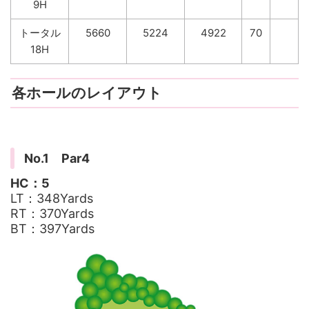
9H
トータル
5660
5224
4922
70
18H
各ホールのレイアウト
No.1 Par4
HC：5
LT：348Yards
RT：370Yards
BT：397Yards