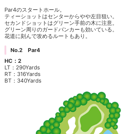
Par4のスタートホール。
ティーショットはセンターからやや左目狙い。
セカンドショットはグリーン手前の木に注意。
グリーン周りのガードバンカーも効いている。
花道に刻んで攻めるルートもあり。
No.2 Par4
HC：2
LT：290Yards
RT：316Yards
BT：340Yards