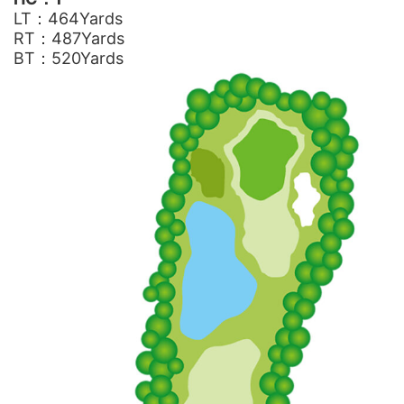
LT：464Yards
RT：487Yards
BT：520Yards