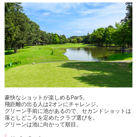
豪快なショットが楽しめるPar5。
飛距離の出る人は2オンにチャレンジ。
グリーン手前に池があるので、セカンドショットは
落としどころを定めたクラブ選びを。
グリーンは池に向かって順目。