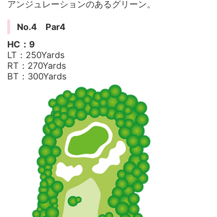
アンジュレーションのあるグリーン。
No.4 Par4
HC：9
LT：250Yards
RT：270Yards
BT：300Yards