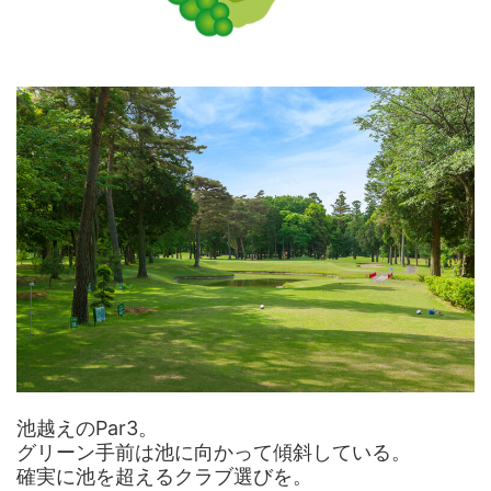
池越えのPar3。
グリーン手前は池に向かって傾斜している。
確実に池を超えるクラブ選びを。