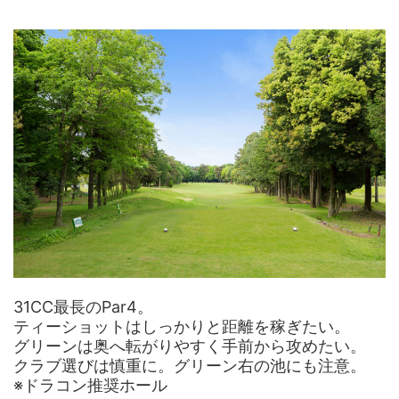
31CC最長のPar4。
ティーショットはしっかりと距離を稼ぎたい。
グリーンは奥へ転がりやすく手前から攻めたい。
クラブ選びは慎重に。グリーン右の池にも注意。
※ドラコン推奨ホール