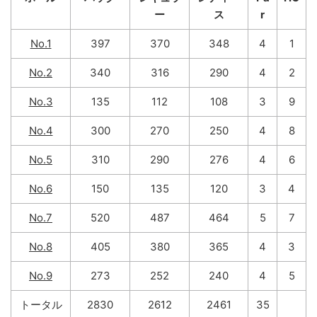
ー
ス
r
No.1
397
370
348
4
1
No.2
340
316
290
4
2
No.3
135
112
108
3
9
No.4
300
270
250
4
8
No.5
310
290
276
4
6
No.6
150
135
120
3
4
No.7
520
487
464
5
7
No.8
405
380
365
4
3
No.9
273
252
240
4
5
トータル
2830
2612
2461
35