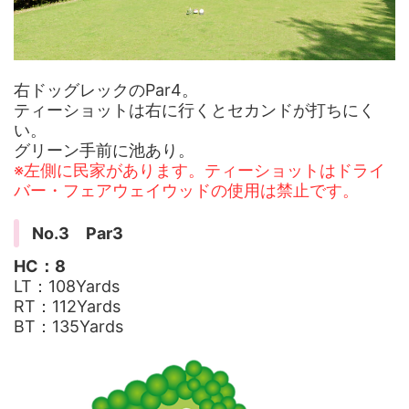
右ドッグレックのPar4。
ティーショットは右に行くとセカンドが打ちにく
い。
グリーン手前に池あり。
※左側に民家があります。ティーショットはドライ
バー・フェアウェイウッドの使用は禁止です。
No.3 Par3
HC：8
LT：108Yards
RT：112Yards
BT：135Yards