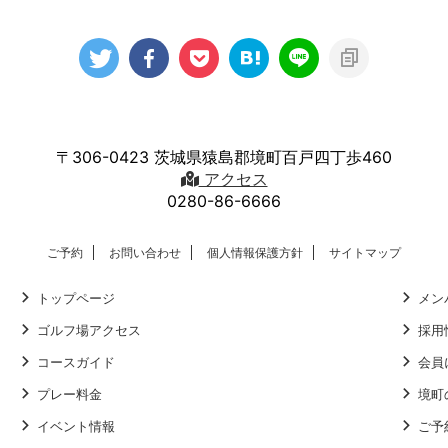
〒306-0423 茨城県猿島郡境町百戸四丁歩460
アクセス
0280-86-6666
ご予約
お問い合わせ
個人情報保護方針
サイトマップ
トップページ
メン
ゴルフ場アクセス
採用
コースガイド
会員
プレー料金
境町
イベント情報
ご予