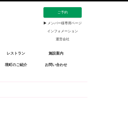
ご予約
▶ メンバー様専用ページ
インフォメーション
運営会社
レストラン
施設案内
境町のご紹介
お問い合わせ