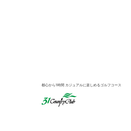
都心から1時間 カジュアルに楽しめるゴルフコース