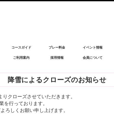
コースガイド
プレー料金
イベント情報
ご利用案内
採用情報
会員について
降雪によるクローズのお知らせ
によりクローズさせていただきます。
作業を行っております。
どよろしくお願い申し上げます。