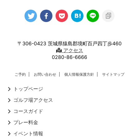
〒306-0423 茨城県猿島郡境町百戸四丁歩460
アクセス
0280-86-6666
ご予約
お問い合わせ
個人情報保護方針
サイトマップ
トップページ
ゴルフ場アクセス
コースガイド
プレー料金
イベント情報