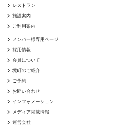
レストラン
施設案内
ご利用案内
メンバー様専用ページ
採用情報
会員について
境町のご紹介
ご予約
お問い合わせ
インフォメーション
メディア掲載情報
運営会社