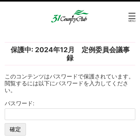
保護中: 2024年12月 定例委員会議事
録
このコンテンツはパスワードで保護されています。
閲覧するには以下にパスワードを入力してくださ
い。
パスワード: