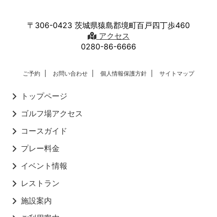
〒306-0423 茨城県猿島郡境町百戸四丁歩460
アクセス
0280-86-6666
ご予約
お問い合わせ
個人情報保護方針
サイトマップ
トップページ
ゴルフ場アクセス
コースガイド
プレー料金
イベント情報
レストラン
施設案内