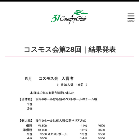
コスモス会第28回｜結果発表