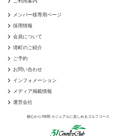
ご利用案内
メンバー様専用ページ
採用情報
会員について
境町のご紹介
ご予約
お問い合わせ
インフォメーション
メディア掲載情報
運営会社
都心から1時間 カジュアルに楽しめるゴルフコース