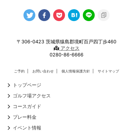
〒306-0423 茨城県猿島郡境町百戸四丁歩460
アクセス
0280-86-6666
ご予約
お問い合わせ
個人情報保護方針
サイトマップ
トップページ
ゴルフ場アクセス
コースガイド
プレー料金
イベント情報