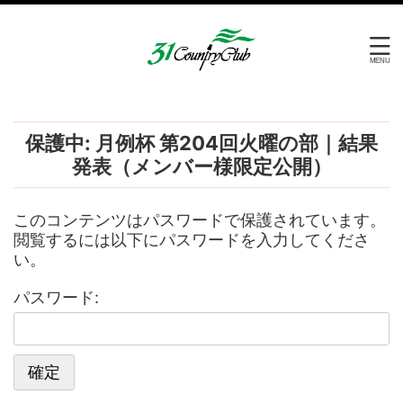
保護中: 月例杯 第204回火曜の部｜結果
発表（メンバー様限定公開）
このコンテンツはパスワードで保護されています。
閲覧するには以下にパスワードを入力してくださ
い。
パスワード: