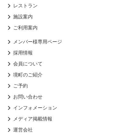
レストラン
施設案内
ご利用案内
メンバー様専用ページ
採用情報
会員について
境町のご紹介
ご予約
お問い合わせ
インフォメーション
メディア掲載情報
運営会社