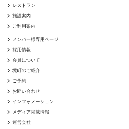
レストラン
施設案内
ご利用案内
メンバー様専用ページ
採用情報
会員について
境町のご紹介
ご予約
お問い合わせ
インフォメーション
メディア掲載情報
運営会社