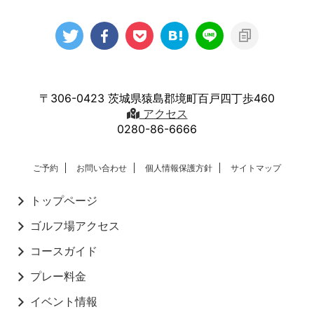
〒306-0423 茨城県猿島郡境町百戸四丁歩460
アクセス
0280-86-6666
ご予約
お問い合わせ
個人情報保護方針
サイトマップ
トップページ
ゴルフ場アクセス
コースガイド
プレー料金
イベント情報