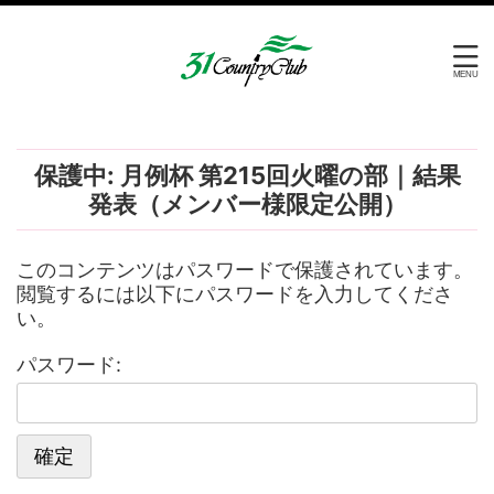
保護中: 月例杯 第215回火曜の部｜結果
発表（メンバー様限定公開）
このコンテンツはパスワードで保護されています。
閲覧するには以下にパスワードを入力してくださ
い。
パスワード: