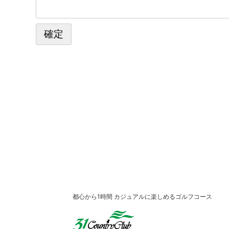
都心から1時間 カジュアルに楽しめるゴルフコース