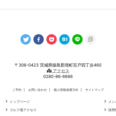
〒306-0423 茨城県猿島郡境町百戸四丁歩460
アクセス
0280-86-6666
ご予約
お問い合わせ
個人情報保護方針
サイトマップ
トップページ
メン
ゴルフ場アクセス
採用