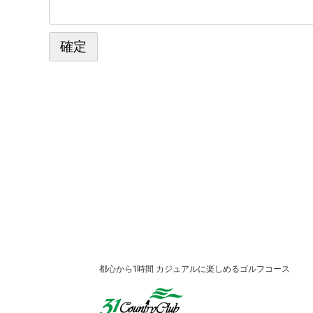
都心から1時間 カジュアルに楽しめるゴルフコース