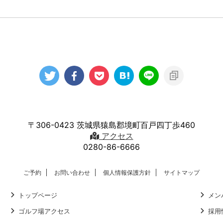
〒306-0423 茨城県猿島郡境町百戸四丁歩460
アクセス
0280-86-6666
ご予約
お問い合わせ
個人情報保護方針
サイトマップ
トップページ
メン
ゴルフ場アクセス
採用