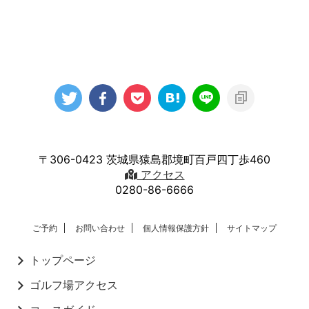
〒306-0423 茨城県猿島郡境町百戸四丁歩460
アクセス
0280-86-6666
ご予約
お問い合わせ
個人情報保護方針
サイトマップ
トップページ
ゴルフ場アクセス