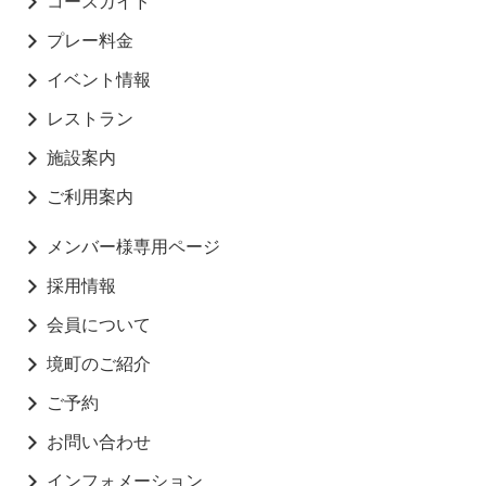
コースガイド
プレー料金
イベント情報
レストラン
施設案内
ご利用案内
メンバー様専用ページ
採用情報
会員について
境町のご紹介
ご予約
お問い合わせ
インフォメーション