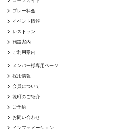
コースガイド
プレー料金
イベント情報
レストラン
施設案内
ご利用案内
メンバー様専用ページ
採用情報
会員について
境町のご紹介
ご予約
お問い合わせ
インフォメーション