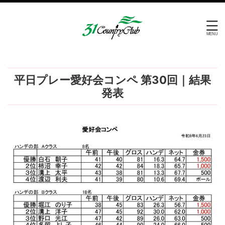
平日プレー愛好会コンペ 第30回｜結果
発表