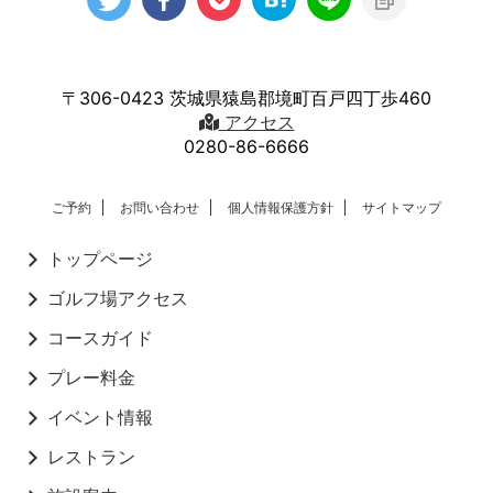
〒306-0423 茨城県猿島郡境町百戸四丁歩460
アクセス
0280-86-6666
ご予約
お問い合わせ
個人情報保護方針
サイトマップ
トップページ
ゴルフ場アクセス
コースガイド
プレー料金
イベント情報
レストラン