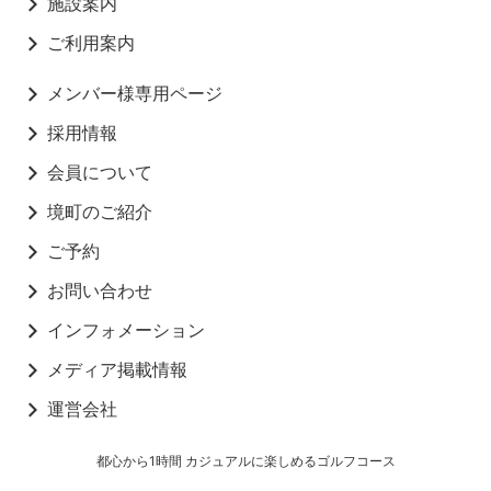
施設案内
ご利用案内
メンバー様専用ページ
採用情報
会員について
境町のご紹介
ご予約
お問い合わせ
インフォメーション
メディア掲載情報
運営会社
都心から1時間 カジュアルに楽しめるゴルフコース