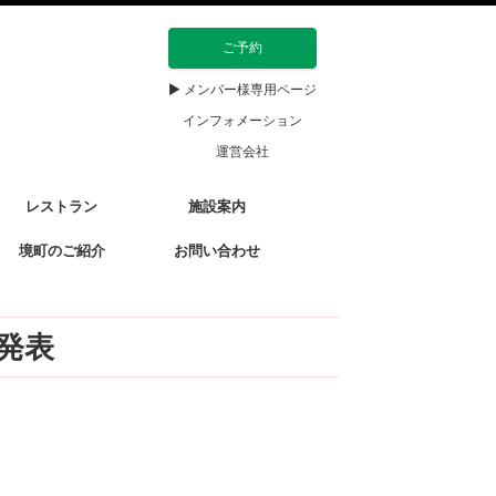
ご予約
▶ メンバー様専用ページ
インフォメーション
運営会社
レストラン
施設案内
境町のご紹介
お問い合わせ
発表