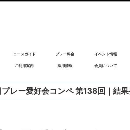
コースガイド
プレー料金
イベント情報
ご利用案内
採用情報
会員について
日プレー愛好会コンペ 第138回｜結果