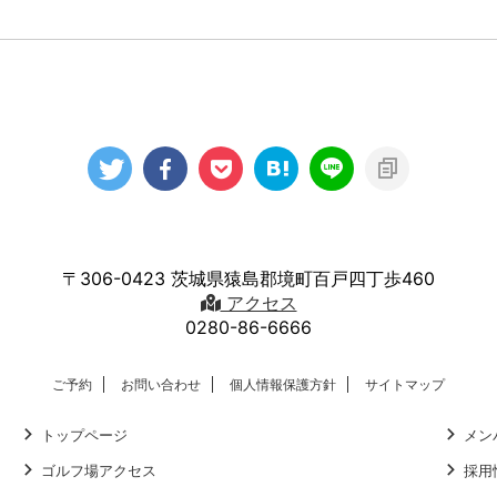
〒306-0423 茨城県猿島郡境町百戸四丁歩460
アクセス
0280-86-6666
ご予約
お問い合わせ
個人情報保護方針
サイトマップ
トップページ
メン
ゴルフ場アクセス
採用