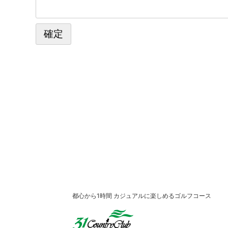
都心から1時間 カジュアルに楽しめるゴルフコース