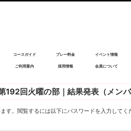
コースガイド
プレー料金
イベント情報
ご利用案内
採用情報
会員について
杯 第192回火曜の部｜結果発表（メン
います。閲覧するには以下にパスワードを入力してく