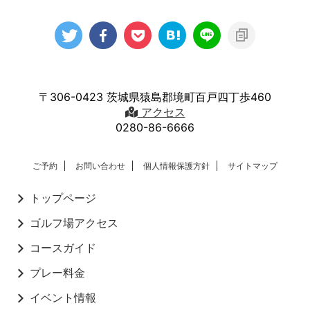
〒306-0423 茨城県猿島郡境町百戸四丁歩460
アクセス
0280-86-6666
ご予約
お問い合わせ
個人情報保護方針
サイトマップ
トップページ
ゴルフ場アクセス
コースガイド
プレー料金
イベント情報