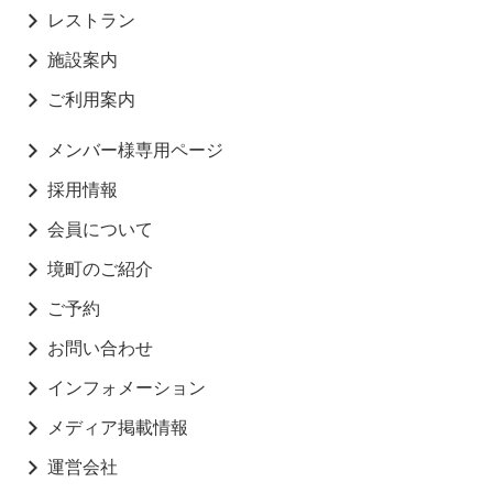
レストラン
施設案内
ご利用案内
メンバー様専用ページ
採用情報
会員について
境町のご紹介
ご予約
お問い合わせ
インフォメーション
メディア掲載情報
運営会社