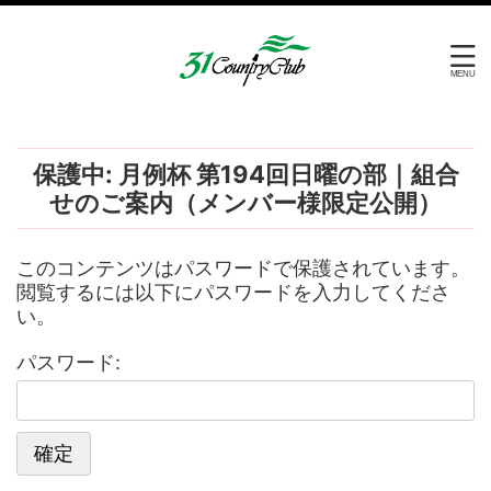
保護中: 月例杯 第194回日曜の部｜組合
せのご案内（メンバー様限定公開）
このコンテンツはパスワードで保護されています。
閲覧するには以下にパスワードを入力してくださ
い。
パスワード: