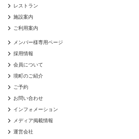
レストラン
施設案内
ご利用案内
メンバー様専用ページ
採用情報
会員について
境町のご紹介
ご予約
お問い合わせ
インフォメーション
メディア掲載情報
運営会社