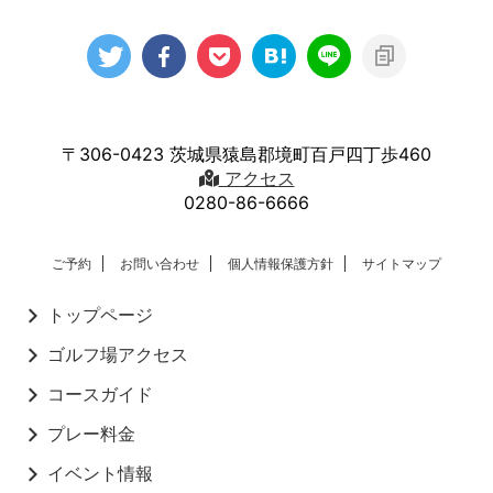
〒306-0423 茨城県猿島郡境町百戸四丁歩460
アクセス
0280-86-6666
ご予約
お問い合わせ
個人情報保護方針
サイトマップ
トップページ
ゴルフ場アクセス
コースガイド
プレー料金
イベント情報