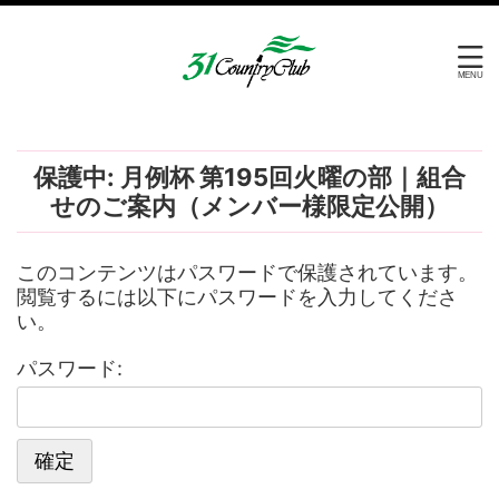
保護中: 月例杯 第195回火曜の部｜組合
せのご案内（メンバー様限定公開）
このコンテンツはパスワードで保護されています。
閲覧するには以下にパスワードを入力してくださ
い。
パスワード: