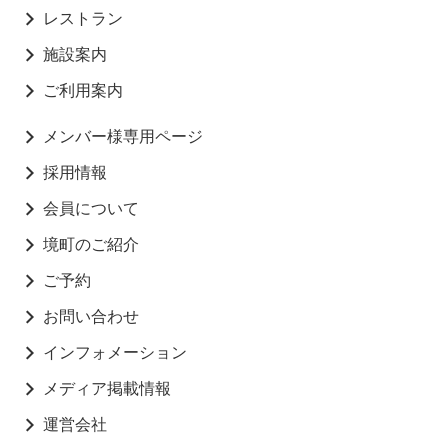
レストラン
施設案内
ご利用案内
メンバー様専用ページ
採用情報
会員について
境町のご紹介
ご予約
お問い合わせ
インフォメーション
メディア掲載情報
運営会社