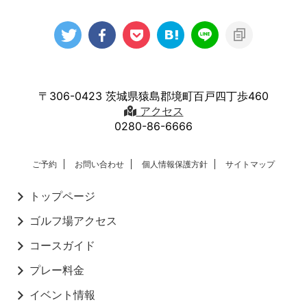
〒306-0423 茨城県猿島郡境町百戸四丁歩460
アクセス
0280-86-6666
ご予約
お問い合わせ
個人情報保護方針
サイトマップ
トップページ
ゴルフ場アクセス
コースガイド
プレー料金
イベント情報