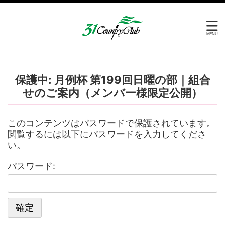
保護中: 月例杯 第199回日曜の部｜組合
せのご案内（メンバー様限定公開）
このコンテンツはパスワードで保護されています。
閲覧するには以下にパスワードを入力してくださ
い。
パスワード: