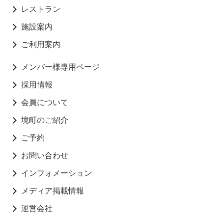
レストラン
施設案内
ご利用案内
メンバー様専用ページ
採用情報
会員について
境町のご紹介
ご予約
お問い合わせ
インフォメーション
メディア掲載情報
運営会社