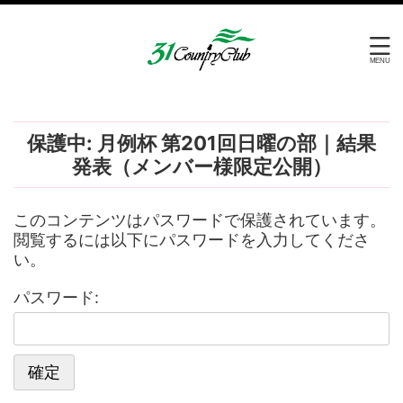
保護中: 月例杯 第201回日曜の部｜結果
発表（メンバー様限定公開）
このコンテンツはパスワードで保護されています。
閲覧するには以下にパスワードを入力してくださ
い。
パスワード: