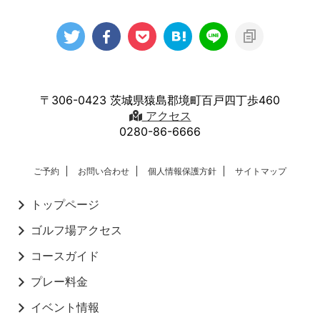
〒306-0423 茨城県猿島郡境町百戸四丁歩460
アクセス
0280-86-6666
ご予約
お問い合わせ
個人情報保護方針
サイトマップ
トップページ
ゴルフ場アクセス
コースガイド
プレー料金
イベント情報