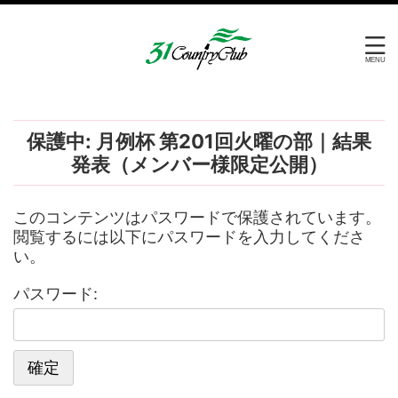
保護中: 月例杯 第201回火曜の部｜結果
発表（メンバー様限定公開）
このコンテンツはパスワードで保護されています。
閲覧するには以下にパスワードを入力してくださ
い。
パスワード: