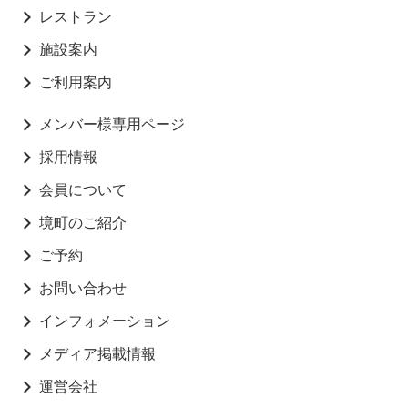
レストラン
施設案内
ご利用案内
メンバー様専用ページ
採用情報
会員について
境町のご紹介
ご予約
お問い合わせ
インフォメーション
メディア掲載情報
運営会社