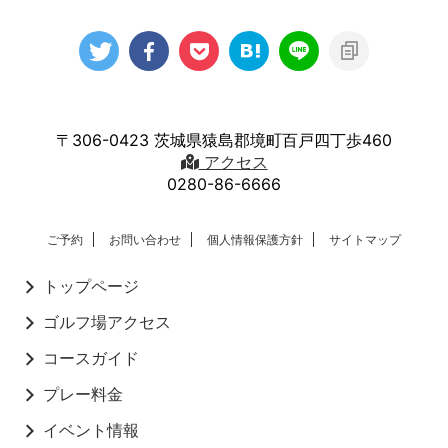
〒306-0423 茨城県猿島郡境町百戸四丁歩460
アクセス
0280-86-6666
ご予約
お問い合わせ
個人情報保護方針
サイトマップ
トップページ
ゴルフ場アクセス
コースガイド
プレー料金
イベント情報